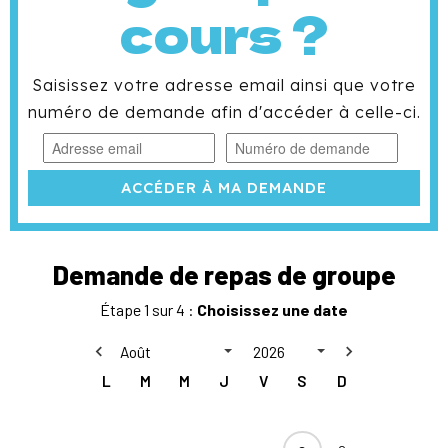
cours ?
Saisissez votre adresse email ainsi que votre
numéro de demande afin d'accéder à celle-ci.
ACCÉDER À MA DEMANDE