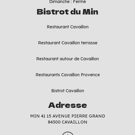
Dimanche : Fermé
Bistrot du Min
Restaurant Cavaillon
Restaurant Cavaillon terrasse
Restaurant autour de Cavaillon
Restaurants Cavaillon Provence
Bistrot Cavaillon
Adresse
MIN 41 15 AVENUE PIERRE GRAND
84300 CAVAILLON