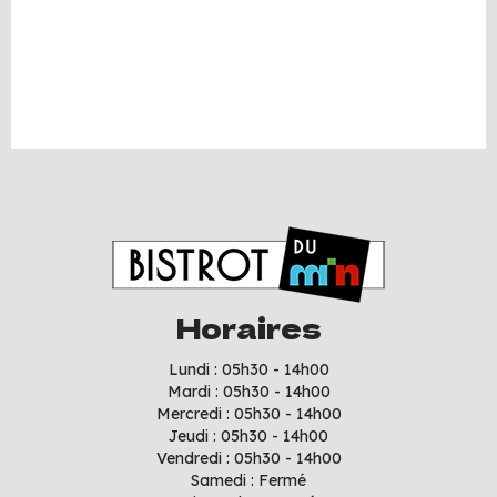
Horaires
Lundi : 05h30 - 14h00
Mardi : 05h30 - 14h00
Mercredi : 05h30 - 14h00
Jeudi : 05h30 - 14h00
Vendredi : 05h30 - 14h00
Samedi : Fermé